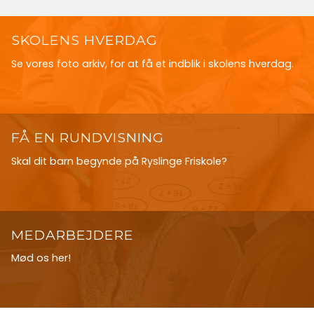
SKOLENS HVERDAG
Se vores foto arkiv, for at få et indblik i skolens hverdag.
FÅ EN RUNDVISNING
Skal dit barn begynde på Ryslinge Friskole?
MEDARBEJDERE
Mød os her!